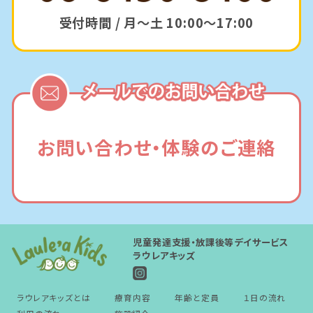
受付時間 / 月～土 10:00～17:00
お問い合わせ・体験のご連絡
児童発達支援・放課後等デイサービス
ラウレアキッズ
ラウレアキッズとは
療育内容
年齢と定員
１日の流れ