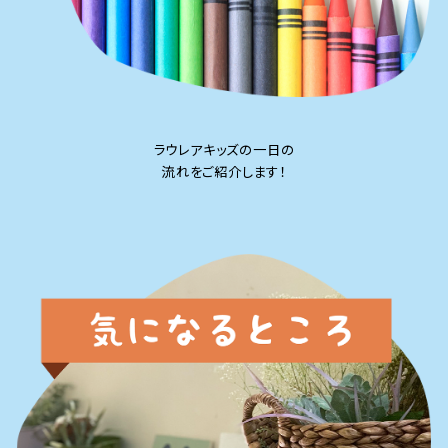
ラウレアキッズの一日の
流れをご紹介します！