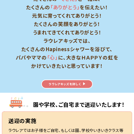
たくさんの
「ありがとう」
を伝えたい！
元気に育ってくれてありがとう！
たくさんの笑顔をありがとう！
うまれてきてくれてありがとう！
ラウレアキッズでは、
たくさんのHapinessシャワーを浴びて、
パパやママの
「心」
に、大きなＨＡＰＰＹの虹を
かけていきたいと思っています！
ラウレアキッズを詳しく
園や学校、ご自宅まで送迎いたします！
送迎の実施
ラウレアではお子様をご自宅、もしくは園、学校やいきいきクラス等