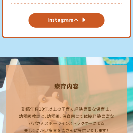
Instagramへ
療育内容
勤続年数10年以上の子育て経験豊富な保育士、
幼稚園教諭と、幼稚園、保育園にて体操経験豊富な
パパさんスポーツインストラクターによる
楽しく温かい療育を皆さんに提供いたします！