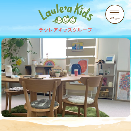
ラウレアキッズグループ