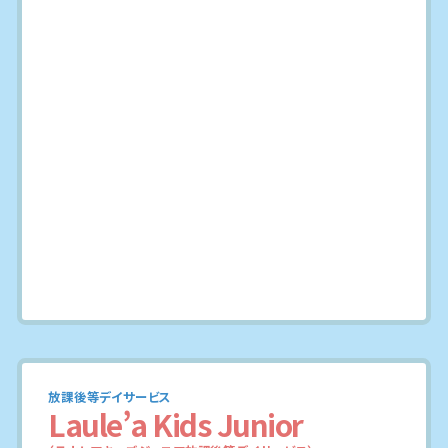
放課後等デイサービス
Laule’a Kids Junior