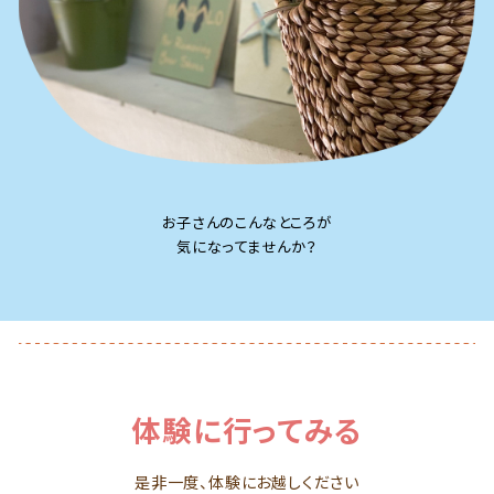
お子さんのこんなところが
気になってませんか？
体験に行ってみる
是非一度、体験にお越しください