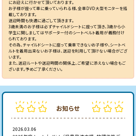
にお迎えに行かせて頂いております。
お子様が座って車に乗っていられる様、全車DVD大型モニターを搭
載しております。
送迎時間も快適に過ごして頂きます。
3歳未満のお子様は必ずチャイルドシートに座って頂き、3歳から小
学生に関しましてはサポーター付のシートベルト着用が義務付け
られております。
その為、チャイルドシートに座って乗車できないお子様や、シートベ
ルトを着用出来ないお子様は、送迎を利用して頂けない場合がござ
います。
また、送迎ルートや送迎時間の関係上、ご希望に添えない場合もご
ざいます。予めご了承ください。
お知らせ
2026.03.06