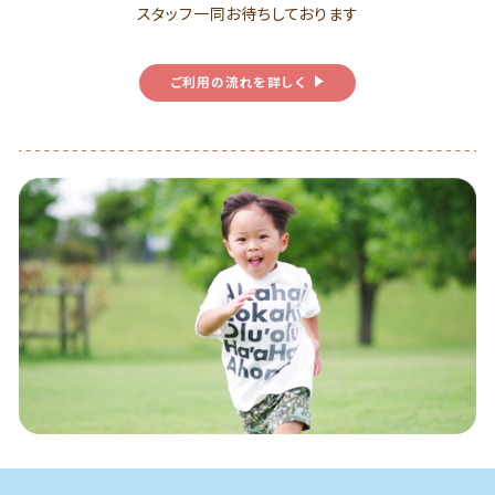
スタッフ一同お待ちしております
ご利用の流れを詳しく