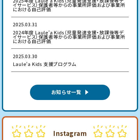
2025年度 Laule‘a Kids（児童発達支援・放課後等デ
イサービス）保護者等からの事業所評価および事業所
における自己評価
2025.03.31
2024年度 Laule‘a Kids（児童発達支援・放課後等デ
イサービス）保護者等からの事業所評価および事業所
における自己評価
2025.03.30
Laule‘a Kids 支援プログラム
お知らせ一覧
Instagram