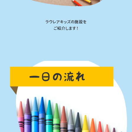
ラウレアキッズの施設を
ご紹介します！